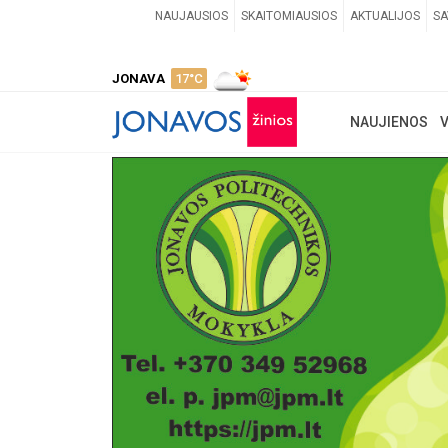
NAUJAUSIOS
SKAITOMIAUSIOS
AKTUALIJOS
SA
JONAVA
17°C
NAUJIENOS