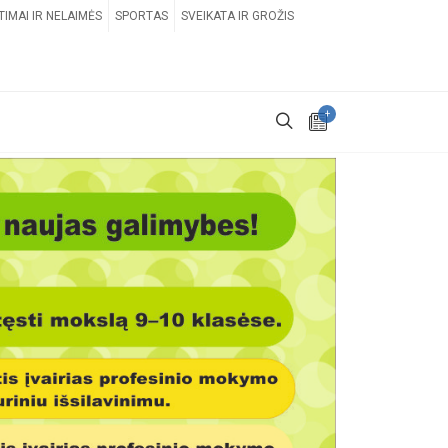
TIMAI IR NELAIMĖS
SPORTAS
SVEIKATA IR GROŽIS
+