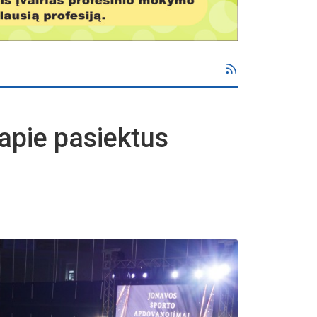
 apie pasiektus