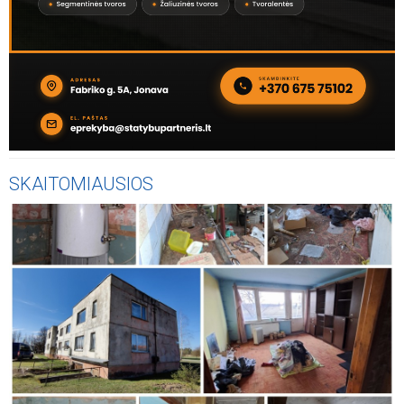
SKAITOMIAUSIOS