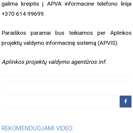
galima kreiptis į APVA informacine telefono linija
+370 614 99699.
Paraiškos paramai bus teikiamos per Aplinkos
projektų valdymo informacinę sistemą (APVIS).
Aplinkos projektų valdymo agentūros inf.
REKOMENDUOJAMI VIDEO: