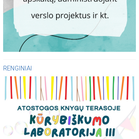
RENGINIAI