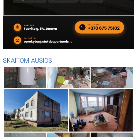
SKAITOMIAUSIOS