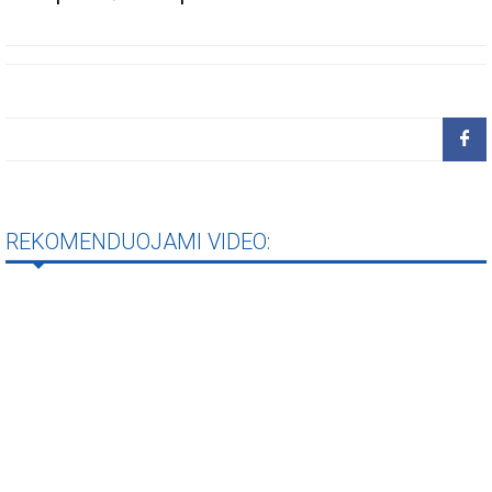
REKOMENDUOJAMI VIDEO: