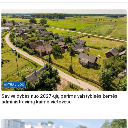
AKTUALIJOS
Savivaldybės nuo 2027-ųjų perims valstybinės žemės
administravimą kaimo vietovėse