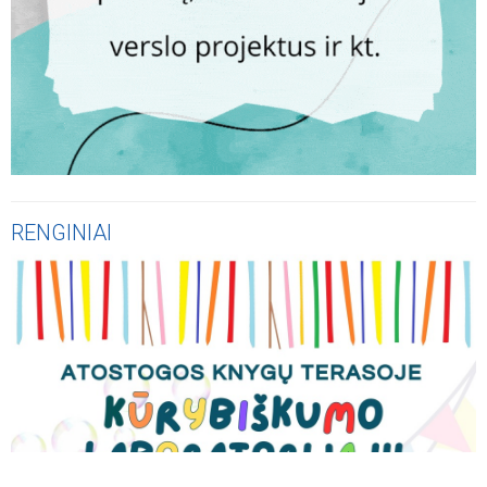
RENGINIAI