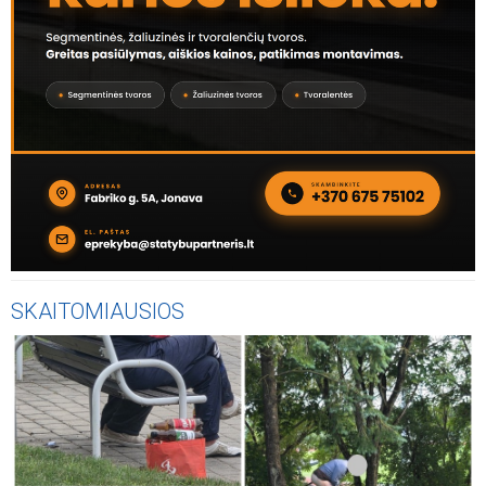
SKAITOMIAUSIOS