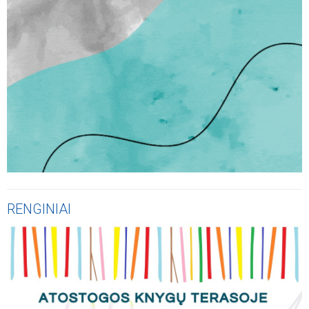
RENGINIAI