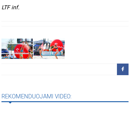
LTF inf.
REKOMENDUOJAMI VIDEO: