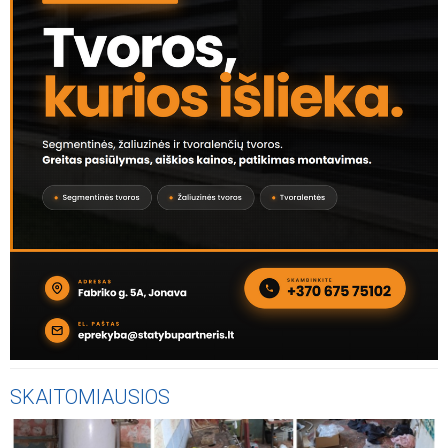
SKAITOMIAUSIOS