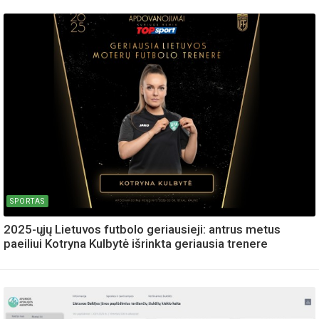
SPORTAS
2025-ųjų Lietuvos futbolo geriausieji: antrus metus
paeiliui Kotryna Kulbytė išrinkta geriausia trenere