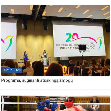
AKTUALIJOS
Programa, auginanti atsakingą žmogų