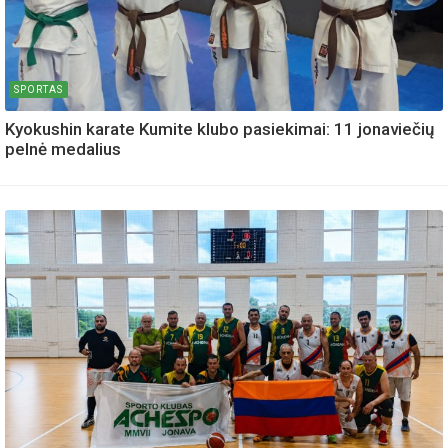
SPORTAS
Kyokushin karate Kumite klubo pasiekimai: 11 jonaviečių
pelnė medalius