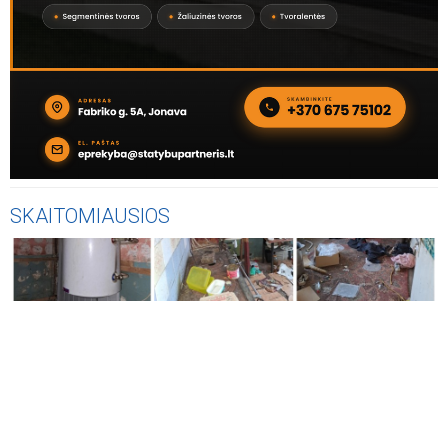
SKAITOMIAUSIOS