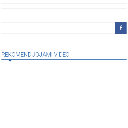
REKOMENDUOJAMI VIDEO: