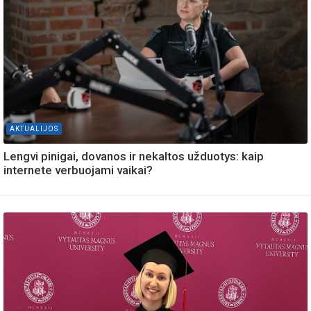
AKTUALIJOS
Lengvi pinigai, dovanos ir nekaltos užduotys: kaip
internete verbuojami vaikai?