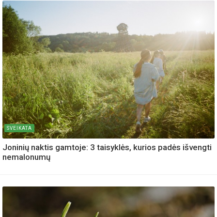
SVEIKATA
Joninių naktis gamtoje: 3 taisyklės, kurios padės išvengti
nemalonumų