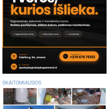
SKAITOMIAUSIOS