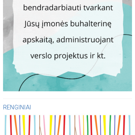
RENGINIAI