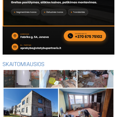
SKAITOMIAUSIOS