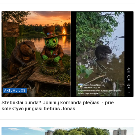
AKTUALIJOS
Stebuklai bunda? Joninių komanda plečiasi - prie
kolektyvo jungiasi bebras Jonas