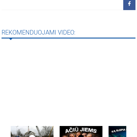
REKOMENDUOJAMI VIDEO: