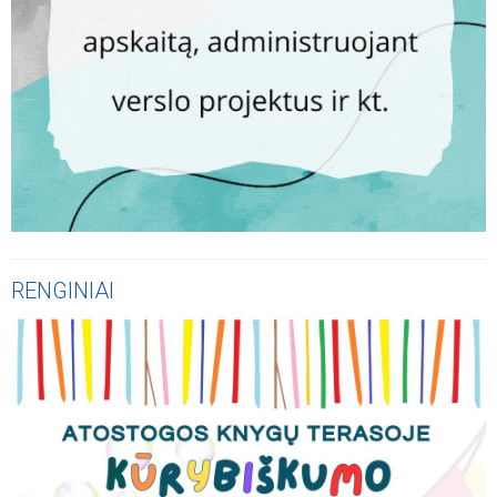
RENGINIAI