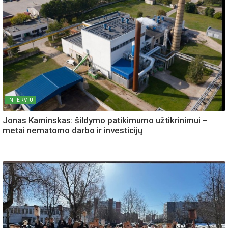
INTERVIU
Jonas Kaminskas: šildymo patikimumo užtikrinimui –
metai nematomo darbo ir investicijų