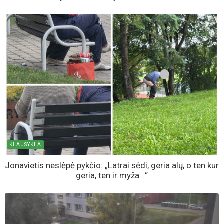
SKAITOMIAUSIOS
AKTUALIJOS