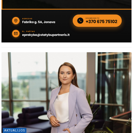
AKTUALIJOS