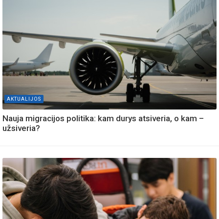
AKTUALIJOS
Nauja migracijos politika: kam durys atsiveria, o kam –
užsiveria?