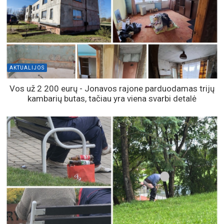
SKAITOMIAUSIOS