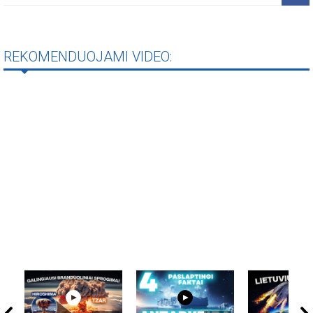
REKOMENDUOJAMI VIDEO: