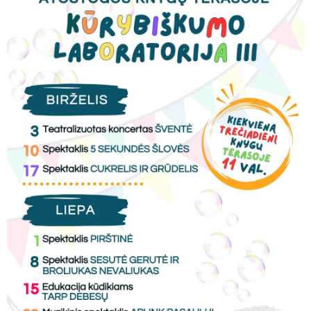
RENGINIAI