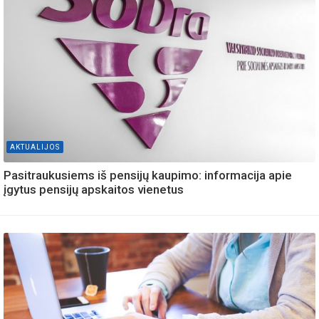
AKTUALIJOS
Pasitraukusiems iš pensijų kaupimo: informacija apie
įgytus pensijų apskaitos vienetus