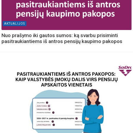
AKTUALIJOS
Nuo prašymo iki gautos sumos: ką svarbu prisiminti
pasitraukiantiems iš antros pensijų kaupimo pakopos