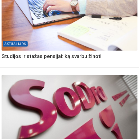
AKTUALIJOS
Studijos ir stažas pensijai: ką svarbu žinoti