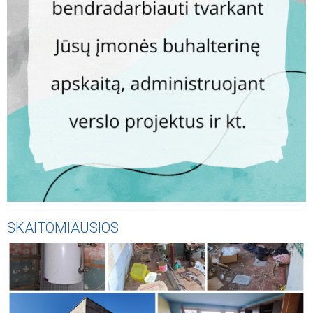
SKAITOMIAUSIOS