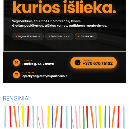
RENGINIAI