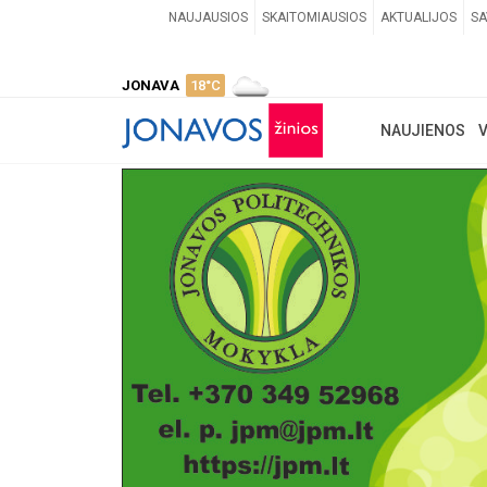
NAUJAUSIOS
SKAITOMIAUSIOS
AKTUALIJOS
SA
JONAVA
18°C
NAUJIENOS