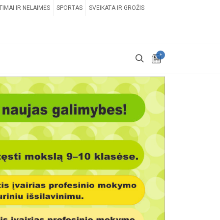
TIMAI IR NELAIMĖS
SPORTAS
SVEIKATA IR GROŽIS
+