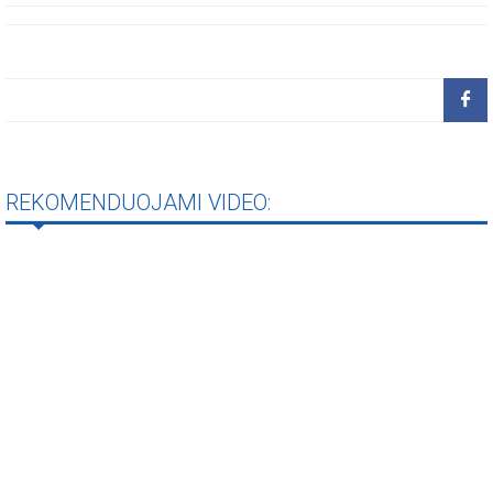
REKOMENDUOJAMI VIDEO: