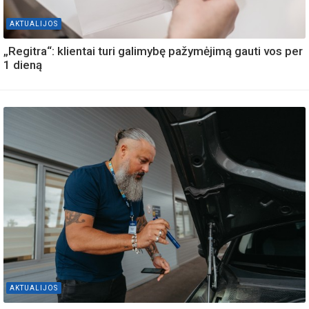
AKTUALIJOS
„Regitra“: klientai turi galimybę pažymėjimą gauti vos per
1 dieną
AKTUALIJOS