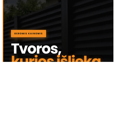
SKAITOMIAUSIOS