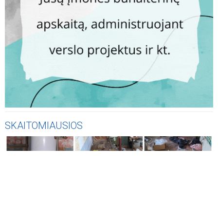
SKAITOMIAUSIOS