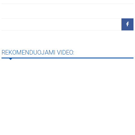
REKOMENDUOJAMI VIDEO: