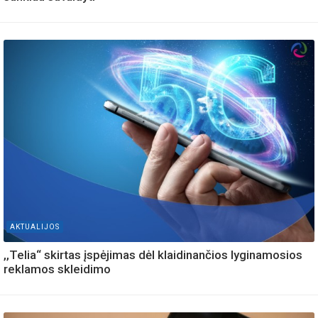
AKTUALIJOS
,,Telia“ skirtas įspėjimas dėl klaidinančios lyginamosios
reklamos skleidimo