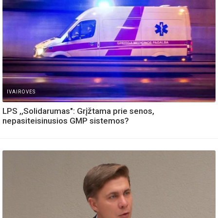
IVAIROVES
LPS ,,Solidarumas": Grįžtama prie senos,
nepasiteisinusios GMP sistemos?