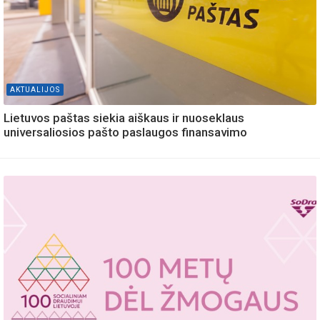
AKTUALIJOS
Lietuvos paštas siekia aiškaus ir nuoseklaus
universaliosios pašto paslaugos finansavimo