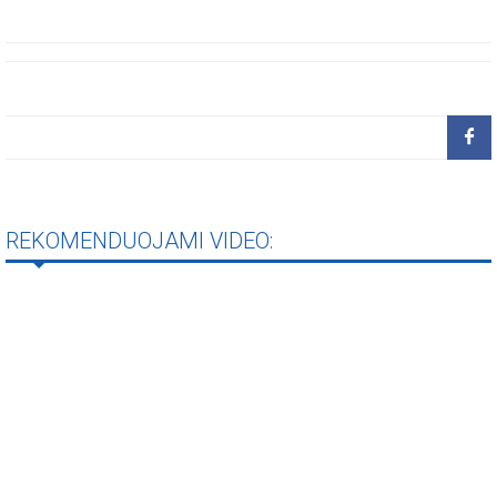
REKOMENDUOJAMI VIDEO: