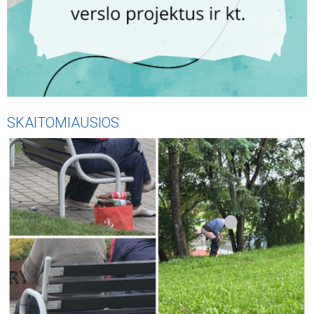
SKAITOMIAUSIOS