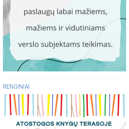
RENGINIAI