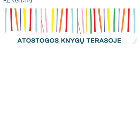
RENGINIAI