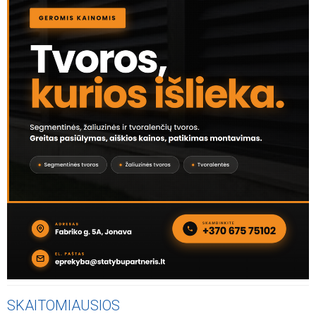
SKAITOMIAUSIOS