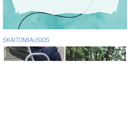
SKAITOMIAUSIOS
KLAUSYKLA