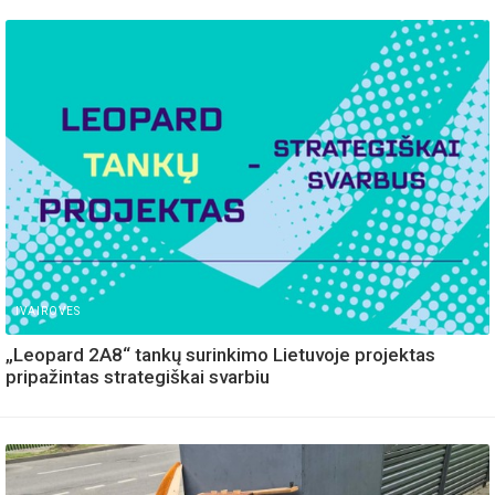
IVAIROVES
„Leopard 2A8“ tankų surinkimo Lietuvoje projektas
pripažintas strategiškai svarbiu