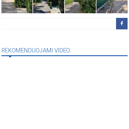
REKOMENDUOJAMI VIDEO: