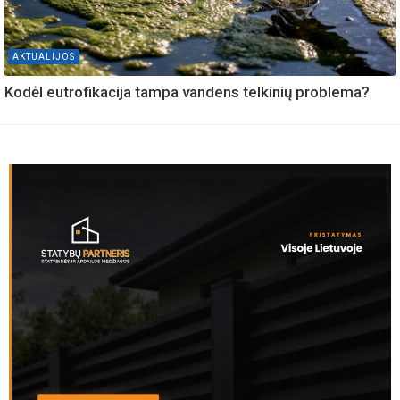
AKTUALIJOS
Kodėl eutrofikacija tampa vandens telkinių problema?