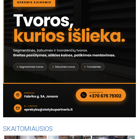
SKAITOMIAUSIOS