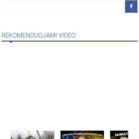
REKOMENDUOJAMI VIDEO: