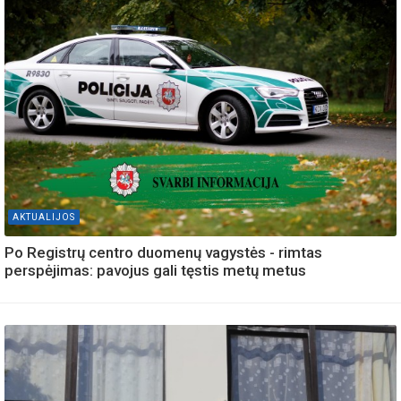
AKTUALIJOS
Po Registrų centro duomenų vagystės - rimtas
perspėjimas: pavojus gali tęstis metų metus