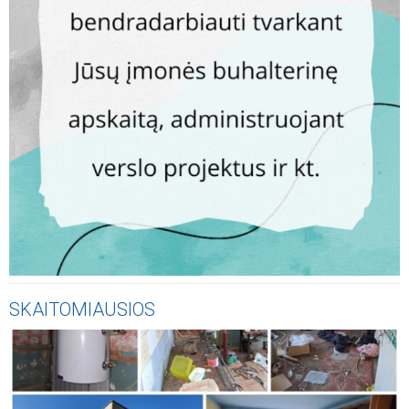
SKAITOMIAUSIOS