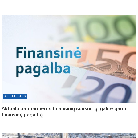
AKTUALIJOS
Aktualu patiriantiems finansinių sunkumų: galite gauti
finansinę pagalbą