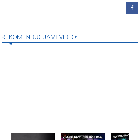
REKOMENDUOJAMI VIDEO: