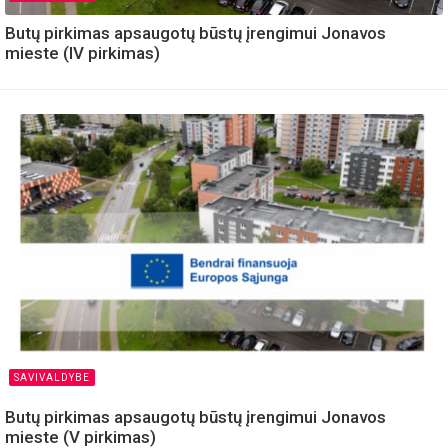
Butų pirkimas apsaugotų būstų įrengimui Jonavos
mieste (IV pirkimas)
SAVIVALDYBE
Butų pirkimas apsaugotų būstų įrengimui Jonavos
mieste (V pirkimas)