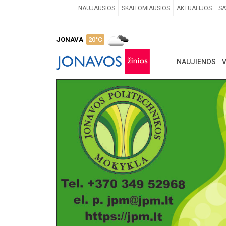
NAUJAUSIOS
SKAITOMIAUSIOS
AKTUALIJOS
SA
JONAVA
20°C
NAUJIENOS