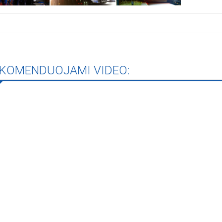
KOMENDUOJAMI VIDEO: