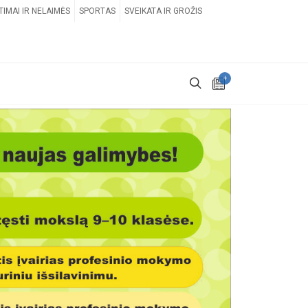
TIMAI IR NELAIMĖS
SPORTAS
SVEIKATA IR GROŽIS
+