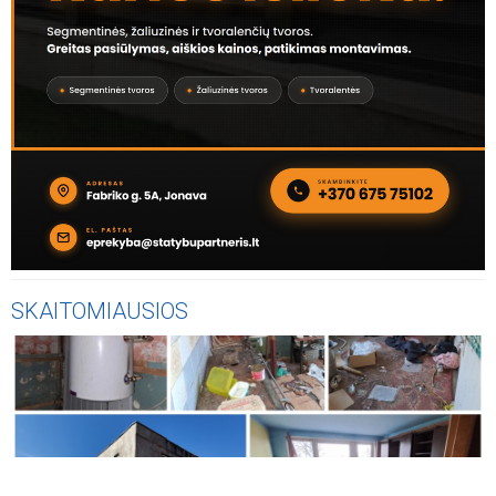
SKAITOMIAUSIOS