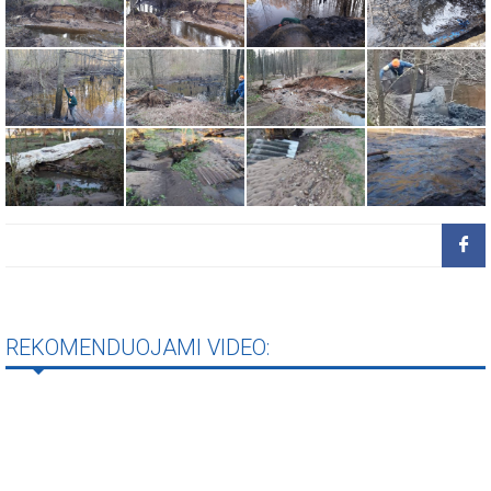
REKOMENDUOJAMI VIDEO: