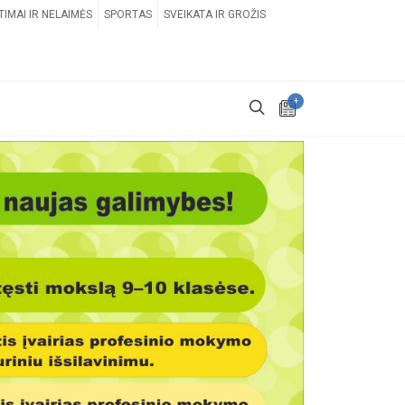
TIMAI IR NELAIMĖS
SPORTAS
SVEIKATA IR GROŽIS
+