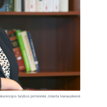
kurencijos tarybos pirmininkė Jolanta Ivanauskienė