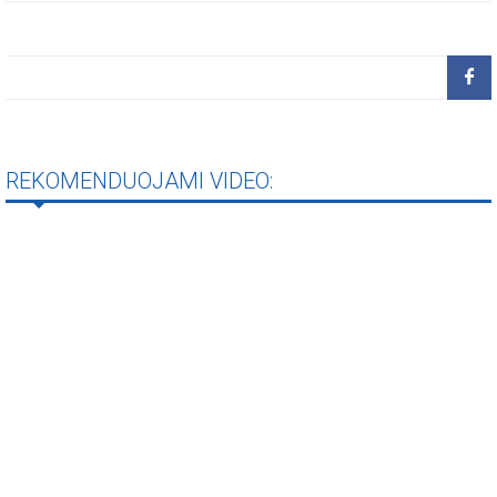
REKOMENDUOJAMI VIDEO: