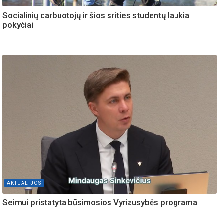
Socialinių darbuotojų ir šios srities studentų laukia
pokyčiai
AKTUALIJOS
Seimui pristatyta būsimosios Vyriausybės programa