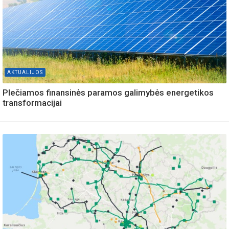
AKTUALIJOS
Plečiamos finansinės paramos galimybės energetikos
transformacijai