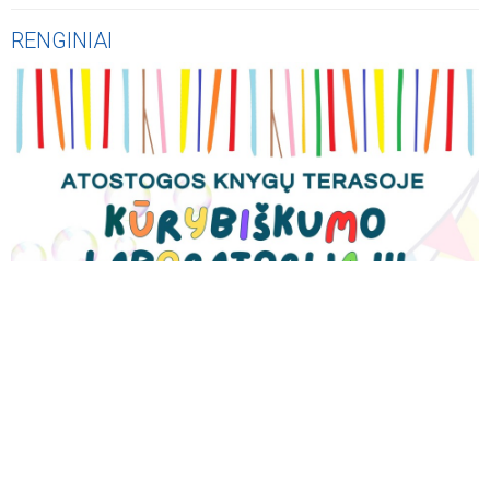
RENGINIAI