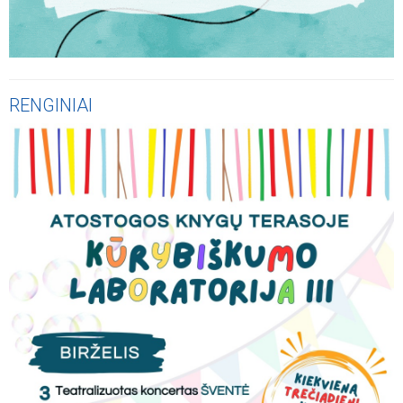
RENGINIAI