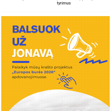
tyrimus