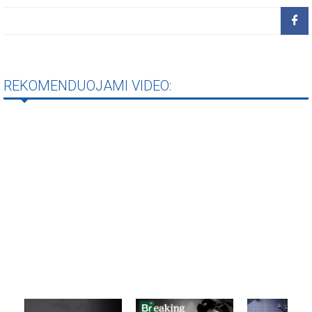
REKOMENDUOJAMI VIDEO: