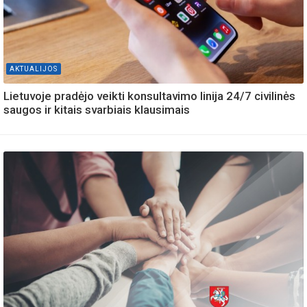
AKTUALIJOS
Lietuvoje pradėjo veikti konsultavimo linija 24/7 civilinės
saugos ir kitais svarbiais klausimais