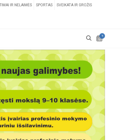
TIMAI IR NELAIMĖS
SPORTAS
SVEIKATA IR GROŽIS
+