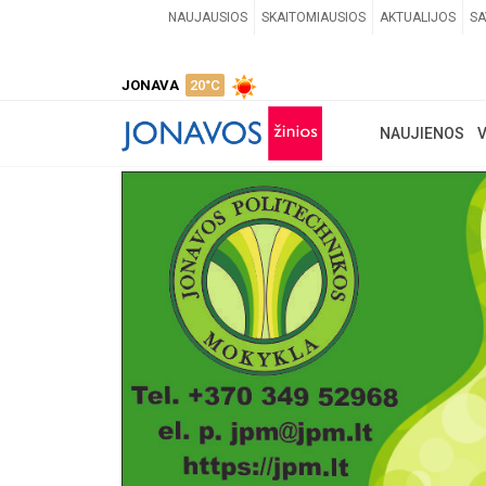
NAUJAUSIOS
SKAITOMIAUSIOS
AKTUALIJOS
SA
JONAVA
20°C
NAUJIENOS