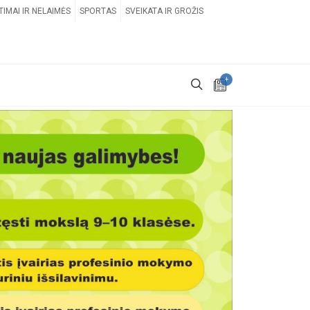
TIMAI IR NELAIMĖS
SPORTAS
SVEIKATA IR GROŽIS
+