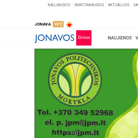
NAUJAUSIOS
SKAITOMIAUSIOS
AKTUALIJOS
SA
JONAVA
19°C
NAUJIENOS