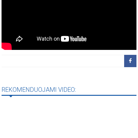
REKOMENDUOJAMI VIDEO: