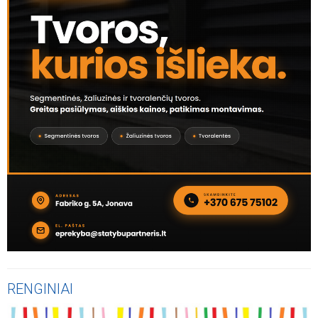
RENGINIAI