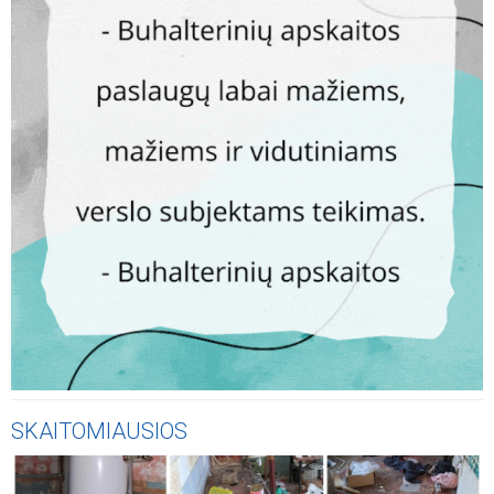
SKAITOMIAUSIOS