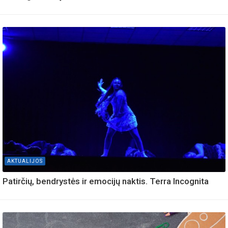
AKTUALIJOS
Patirčių, bendrystės ir emocijų naktis. Terra Incognita