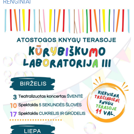
RENGINIAI