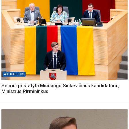
AKTUALIJOS
Seimui pristatyta Mindaugo Sinkevičiaus kandidatūra į
Ministrus Pirmininkus