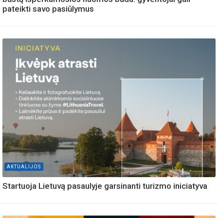
pateikti savo pasiūlymus
AKTUALIJOS
Startuoja Lietuvą pasaulyje garsinanti turizmo iniciatyva