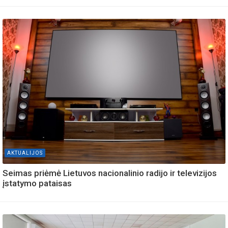
AKTUALIJOS
Seimas priėmė Lietuvos nacionalinio radijo ir televizijos
įstatymo pataisas