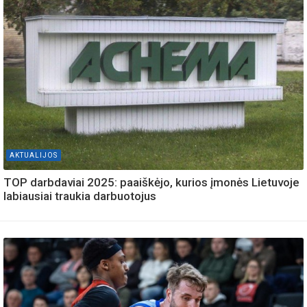
AKTUALIJOS
TOP darbdaviai 2025: paaiškėjo, kurios įmonės Lietuvoje
labiausiai traukia darbuotojus