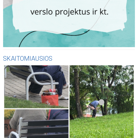
SKAITOMIAUSIOS