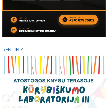
RENGINIAI