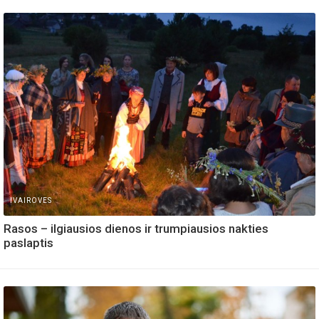
IVAIROVES
Rasos – ilgiausios dienos ir trumpiausios nakties
paslaptis