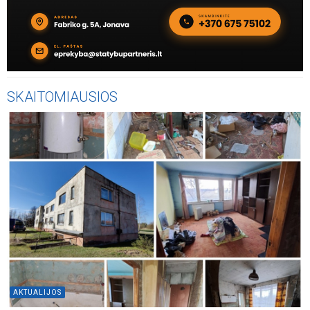
SKAITOMIAUSIOS
AKTUALIJOS