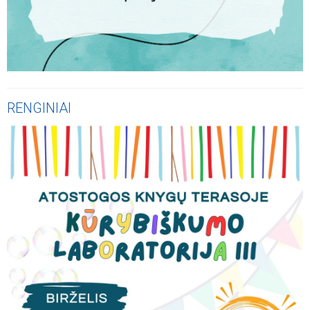
RENGINIAI