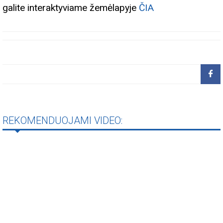
galite interaktyviame žemėlapyje
ČIA
REKOMENDUOJAMI VIDEO: