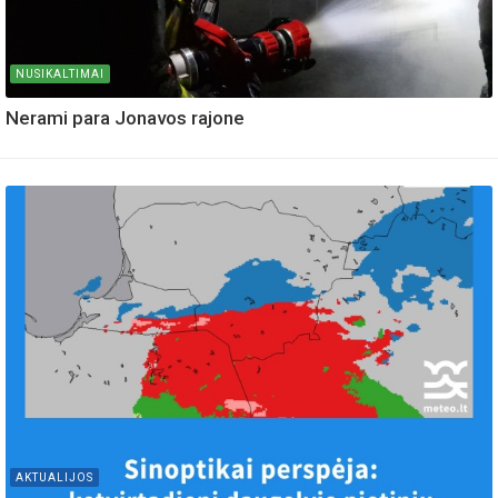
NUSIKALTIMAI
Nerami para Jonavos rajone
AKTUALIJOS