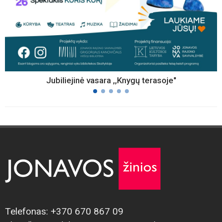
Jubiliejinė vasara ,,Knygų terasoje"
Telefonas: +370 670 867 09