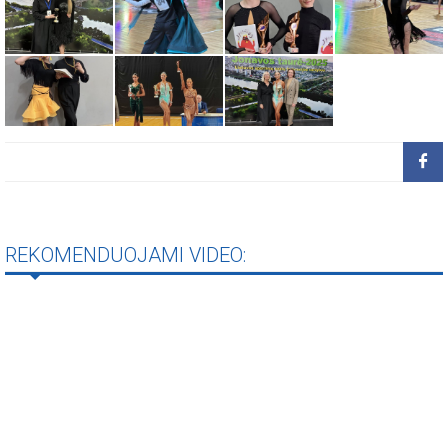
REKOMENDUOJAMI VIDEO: