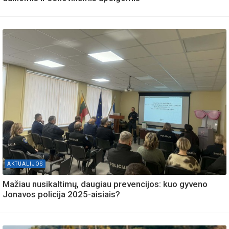
AKTUALIJOS
Mažiau nusikaltimų, daugiau prevencijos: kuo gyveno
Jonavos policija 2025-aisiais?