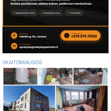
SKAITOMIAUSIOS