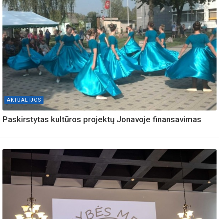
AKTUALIJOS
Paskirstytas kultūros projektų Jonavoje finansavimas