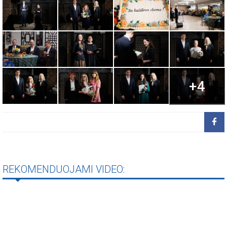
+4
REKOMENDUOJAMI VIDEO: