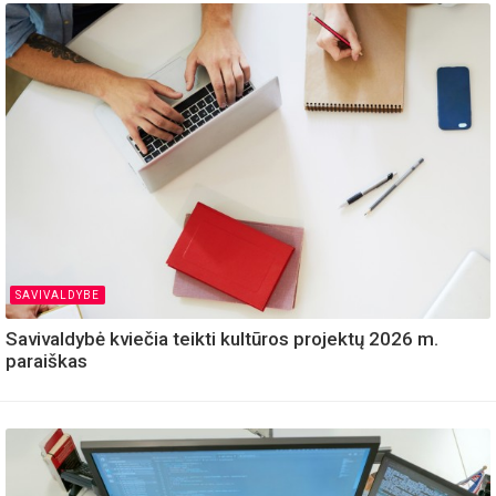
SAVIVALDYBE
Savivaldybė kviečia teikti kultūros projektų 2026 m.
paraiškas