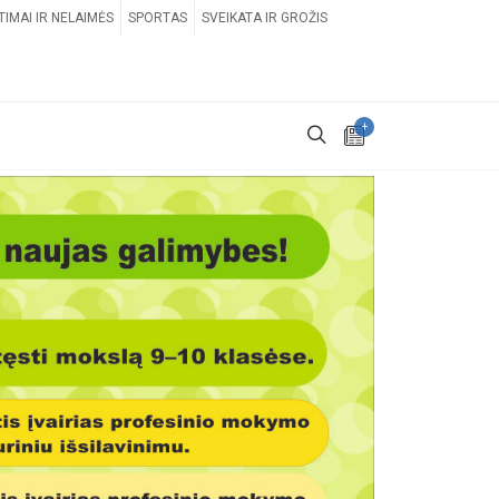
TIMAI IR NELAIMĖS
SPORTAS
SVEIKATA IR GROŽIS
+