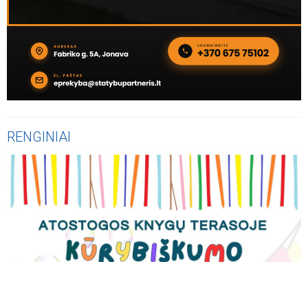
RENGINIAI