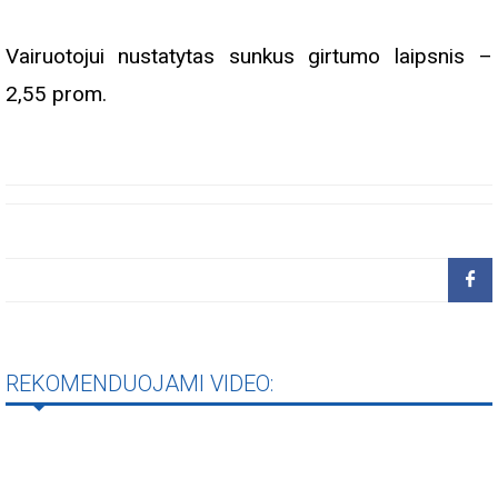
Vairuotojui nustatytas sunkus girtumo laipsnis –
2,55 prom.
REKOMENDUOJAMI VIDEO: