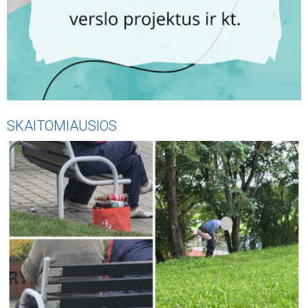
SKAITOMIAUSIOS