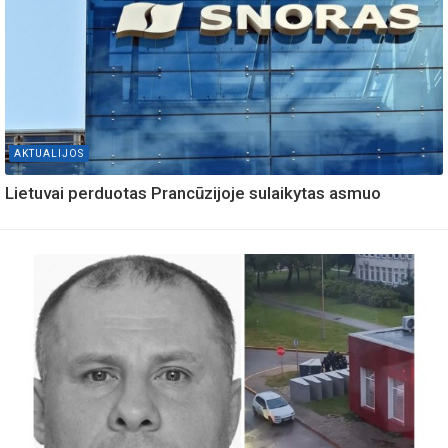
AKTUALIJOS
Lietuvai perduotas Prancūzijoje sulaikytas asmuo