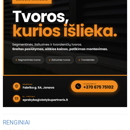
RENGINIAI