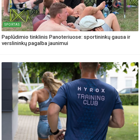
SPORTAS
Paplūdimio tinklinis Panoteriuose: sportininkų gausa ir
verslininkų pagalba jaunimui