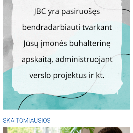
SKAITOMIAUSIOS