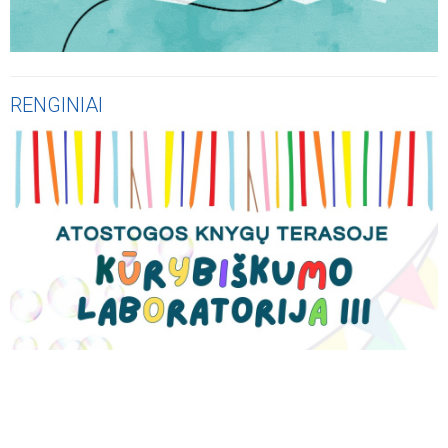
RENGINIAI