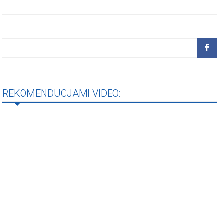
REKOMENDUOJAMI VIDEO: