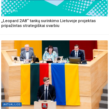
IVAIROVES
„Leopard 2A8“ tankų surinkimo Lietuvoje projektas
pripažintas strategiškai svarbiu
AKTUALIJOS