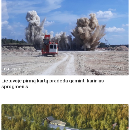
IVAIROVES
Lietuvoje pirmą kartą pradeda gaminti karinius
sprogmenis