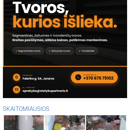
SKAITOMIAUSIOS