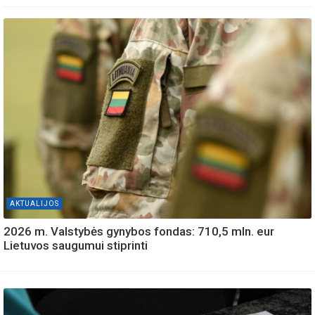
AKTUALIJOS
2026 m. Valstybės gynybos fondas: 710,5 mln. eur
Lietuvos saugumui stiprinti