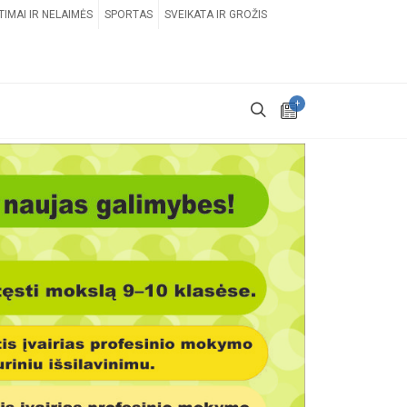
TIMAI IR NELAIMĖS
SPORTAS
SVEIKATA IR GROŽIS
+