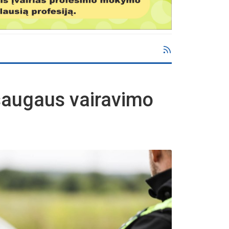
 saugaus vairavimo