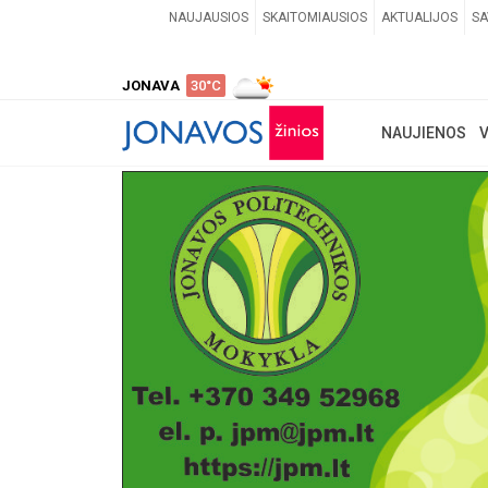
NAUJAUSIOS
SKAITOMIAUSIOS
AKTUALIJOS
SA
JONAVA
30°C
NAUJIENOS