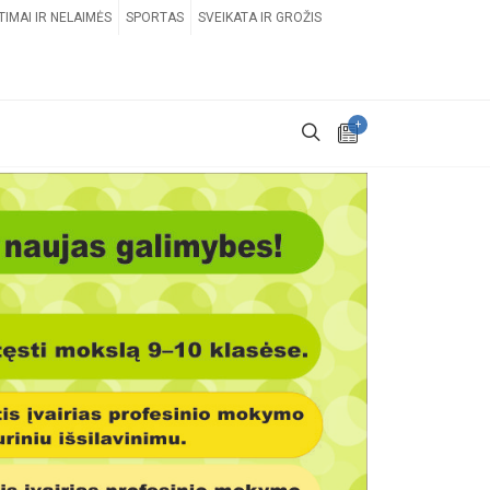
TIMAI IR NELAIMĖS
SPORTAS
SVEIKATA IR GROŽIS
+