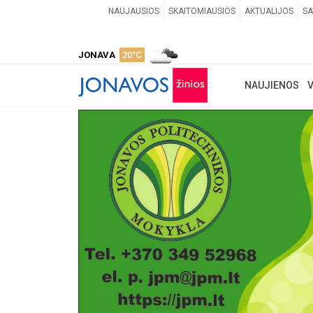
NAUJAUSIOS
SKAITOMIAUSIOS
AKTUALIJOS
SA
JONAVA
20°C
NAUJIENOS