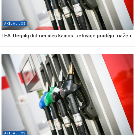
AKTUALIJOS
LEA: Degalų didmeninės kainos Lietuvoje pradėjo mažėti
AKTUALIJOS