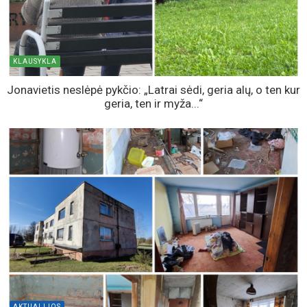
SKAITOMIAUSIOS