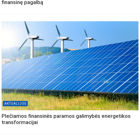
finansinę pagalbą
AKTUALIJOS
Plečiamos finansinės paramos galimybės energetikos
transformacijai
AKTUALIJOS