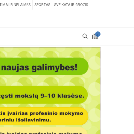
TIMAI IR NELAIMĖS
SPORTAS
SVEIKATA IR GROŽIS
+