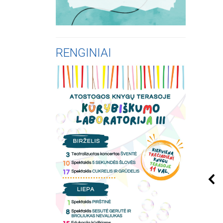
RENGINIAI