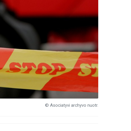
© Asociatyvi archyvo nuotr.