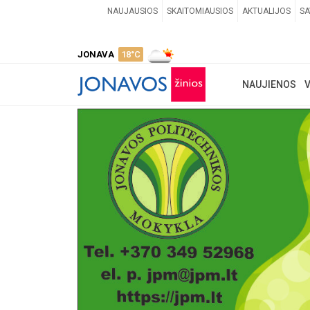
NAUJAUSIOS
SKAITOMIAUSIOS
AKTUALIJOS
SA
JONAVA
18°C
NAUJIENOS