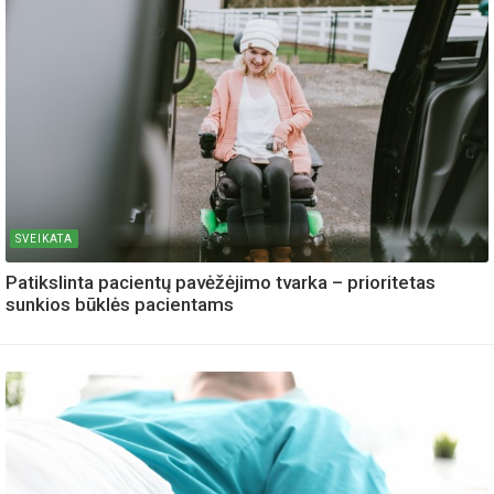
SVEIKATA
Patikslinta pacientų pavėžėjimo tvarka – prioritetas
sunkios būklės pacientams