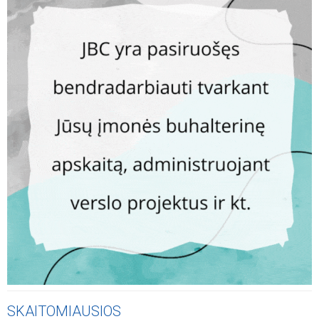
SKAITOMIAUSIOS