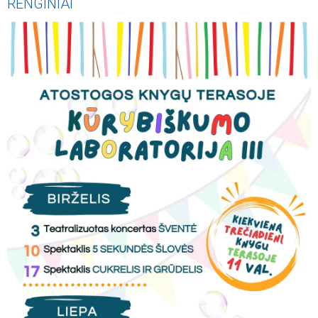
RENGINIAI