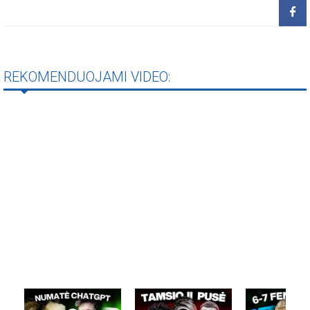
REKOMENDUOJAMI VIDEO: