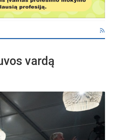
tuvos vardą