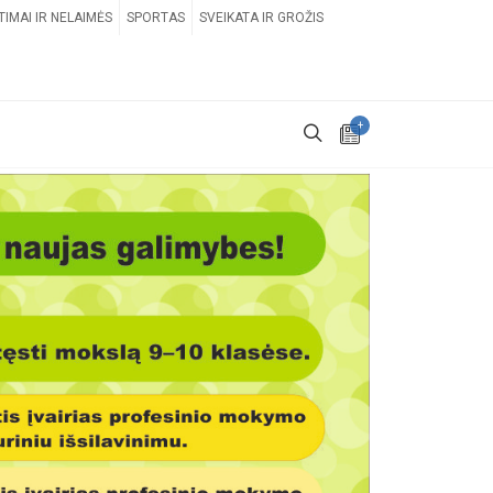
TIMAI IR NELAIMĖS
SPORTAS
SVEIKATA IR GROŽIS
+