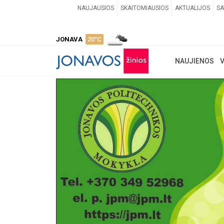
NAUJAUSIOS
SKAITOMIAUSIOS
AKTUALIJOS
SA
JONAVA
20°C
NAUJIENOS