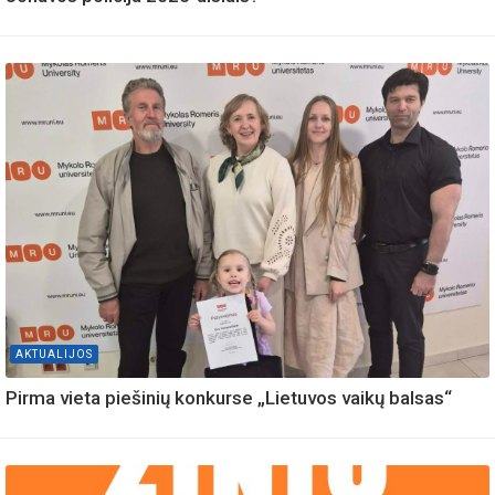
AKTUALIJOS
Pirma vieta piešinių konkurse „Lietuvos vaikų balsas“