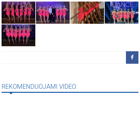
REKOMENDUOJAMI VIDEO: