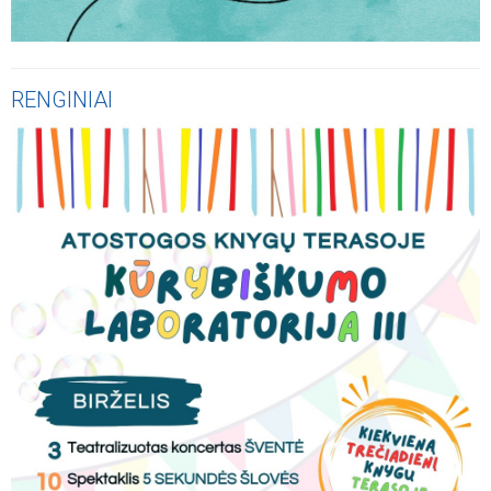
RENGINIAI