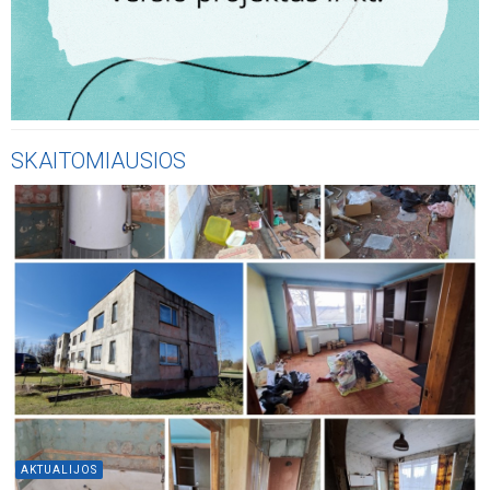
SKAITOMIAUSIOS
AKTUALIJOS