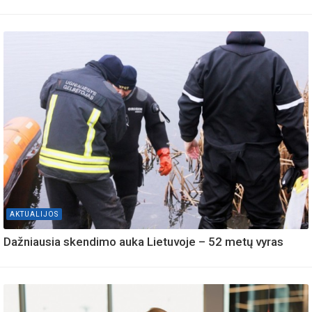
AKTUALIJOS
Dažniausia skendimo auka Lietuvoje – 52 metų vyras