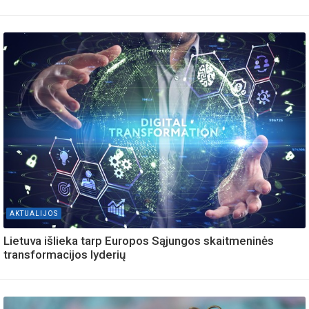
AKTUALIJOS
Lietuva išlieka tarp Europos Sąjungos skaitmeninės
transformacijos lyderių