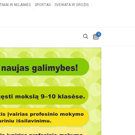
TIMAI IR NELAIMĖS
SPORTAS
SVEIKATA IR GROŽIS
+