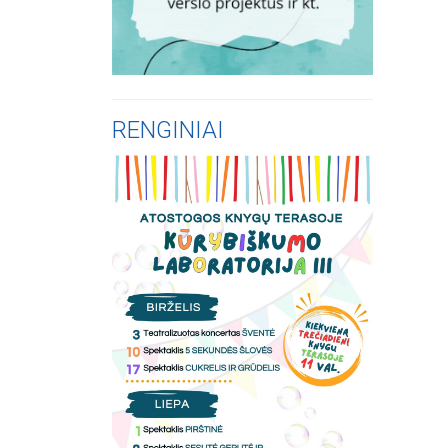
RENGINIAI