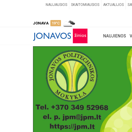
NAUJAUSIOS
SKAITOMIAUSIOS
AKTUALIJOS
SA
JONAVA
19°C
NAUJIENOS