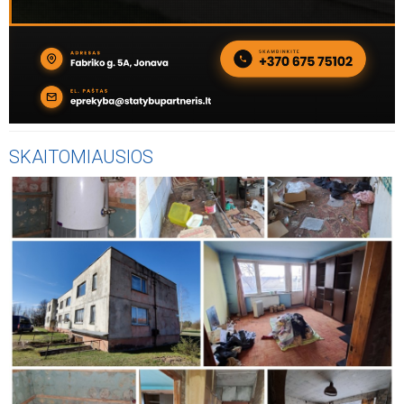
SKAITOMIAUSIOS