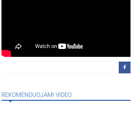
REKOMENDUOJAMI VIDEO: